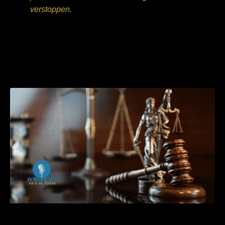
verstoppen.