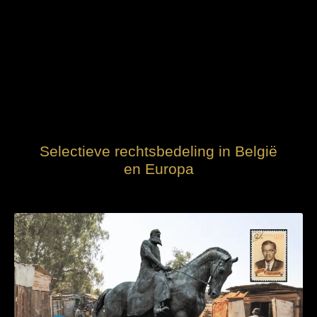
Selectieve rechtsbedeling in België
en Europa