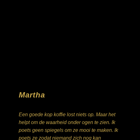
Martha
Een goede kop koffie lost niets op. Maar het
helpt om de waarheid onder ogen te zien. Ik
poets geen spiegels om ze mooi te maken. Ik
poets ze zodat niemand zich nog kan