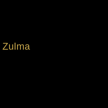
Zulma