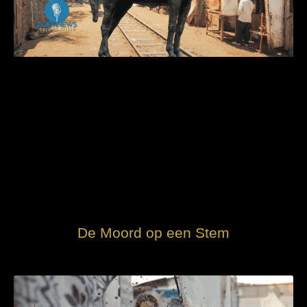
De Moord op een Stem