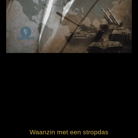
Waanzin met een stropdas