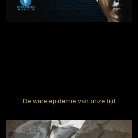
De ware epidemie van onze tijd