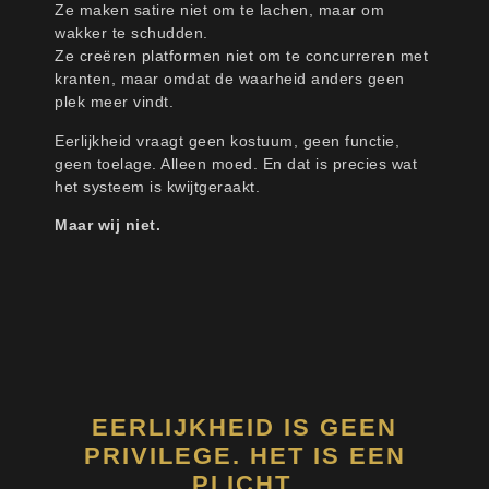
Ze maken satire niet om te lachen, maar om
wakker te schudden.
Ze creëren platformen niet om te concurreren met
kranten, maar omdat de waarheid anders geen
plek meer vindt.
Eerlijkheid vraagt geen kostuum, geen functie,
geen toelage. Alleen moed. En dat is precies wat
het systeem is kwijtgeraakt.
Maar wij niet.
EERLIJKHEID IS GEEN
PRIVILEGE. HET IS EEN
PLICHT.