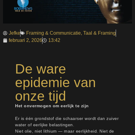
Jefke
Framing & Communicatie
,
Taal & Framing
februari 2, 2026
13:42
De ware
epidemie van
onze tijd
Het onvermogen om eerlijk te zijn
Er is één grondstof die schaarser wordt dan zuiver
water of eerlijke belastingen.
Niet olie, niet lithium — maar eerlijkheid. Niet de