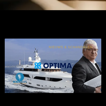
NIEUWS & SCHANDALEN