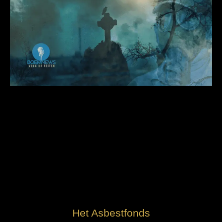
Het Asbestfonds