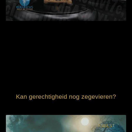
Kan gerechtigheid nog zegevieren?
ASBEST