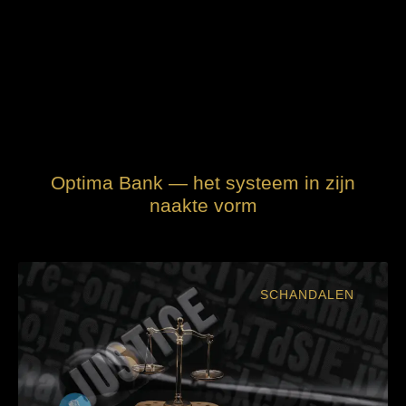
Optima Bank — het systeem in zijn
naakte vorm
SCHANDALEN