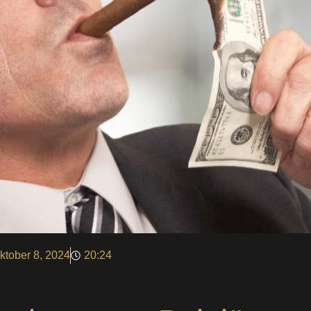
ktober 8, 2024
20:24