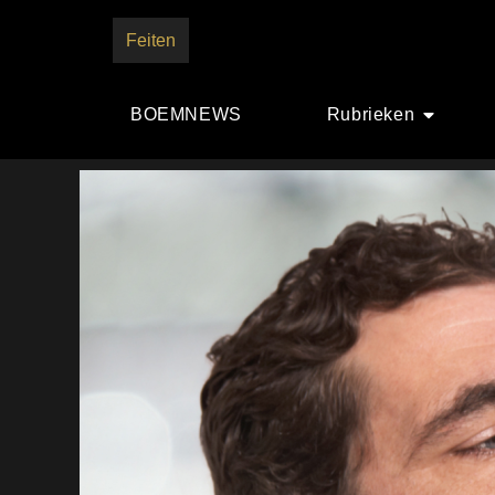
Feiten
BOEMNEWS
Rubrieken