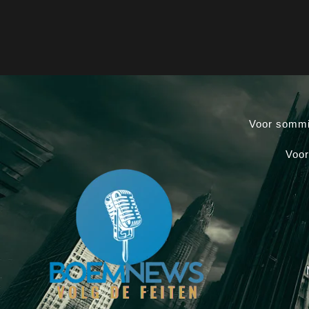
Voor sommi
Voor