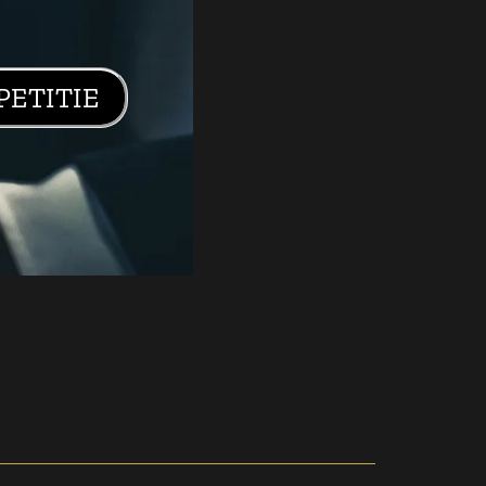
PETITIE