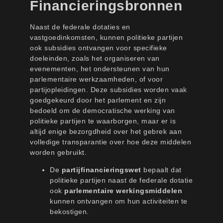
Financieringsbronnen
Naast de federale dotaties en
vastgoedinkomsten, kunnen politieke partijen
ook subsidies ontvangen voor specifieke
doeleinden, zoals het organiseren van
evenementen, het ondersteunen van hun
parlementaire werkzaamheden, of voor
partijopleidingen. Deze subsidies worden vaak
goedgekeurd door het parlement en zijn
bedoeld om de democratische werking van
politieke partijen te waarborgen, maar er is
altijd enige bezorgdheid over het gebrek aan
volledige transparantie over hoe deze middelen
worden gebruikt.
De
partijfinancieringswet
bepaalt dat
politieke partijen naast de federale dotatie
ook
parlementaire werkingsmiddelen
kunnen ontvangen om hun activiteiten te
bekostigen.