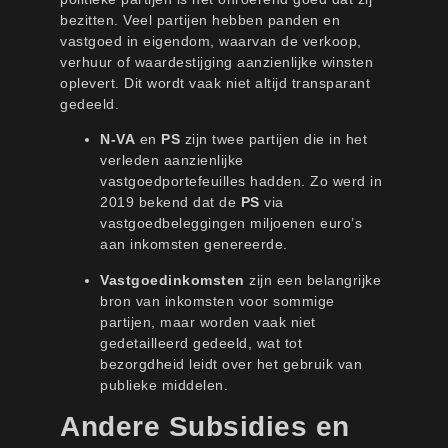
bezitten. Veel partijen hebben panden en
vastgoed in eigendom, waarvan de verkoop,
verhuur of waardestijging aanzienlijke winsten
oplevert. Dit wordt vaak niet altijd transparant
gedeeld.
N-VA
en
PS
zijn twee partijen die in het
verleden aanzienlijke
vastgoedportefeuilles hadden. Zo werd in
2019 bekend dat de
PS
via
vastgoedbeleggingen miljoenen euro’s
aan inkomsten genereerde.
Vastgoedinkomsten
zijn een belangrijke
bron van inkomsten voor sommige
partijen, maar worden vaak niet
gedetailleerd gedeeld, wat tot
bezorgdheid leidt over het gebruik van
publieke middelen.
Andere Subsidies en