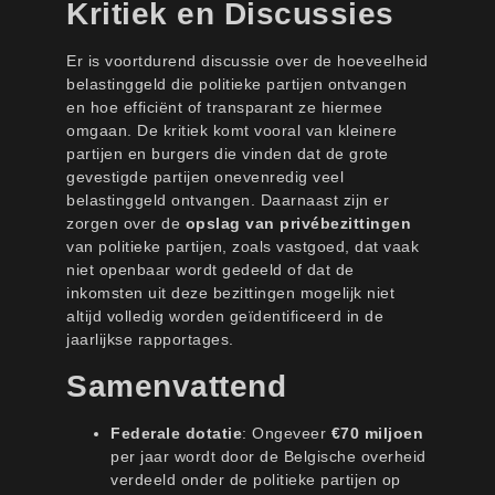
Kritiek en Discussies
Er is voortdurend discussie over de hoeveelheid
belastinggeld die politieke partijen ontvangen
en hoe efficiënt of transparant ze hiermee
omgaan. De kritiek komt vooral van kleinere
partijen en burgers die vinden dat de grote
gevestigde partijen onevenredig veel
belastinggeld ontvangen. Daarnaast zijn er
zorgen over de
opslag van privébezittingen
van politieke partijen, zoals vastgoed, dat vaak
niet openbaar wordt gedeeld of dat de
inkomsten uit deze bezittingen mogelijk niet
altijd volledig worden geïdentificeerd in de
jaarlijkse rapportages.
Samenvattend
Federale dotatie
: Ongeveer
€70 miljoen
per jaar wordt door de Belgische overheid
verdeeld onder de politieke partijen op