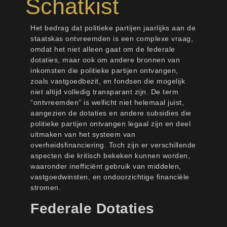
Schatkist
Het bedrag dat politieke partijen jaarlijks aan de
staatskas ontvreemden is een complexe vraag,
omdat het niet alleen gaat om de federale
dotaties, maar ook om andere bronnen van
inkomsten die politieke partijen ontvangen,
zoals vastgoedbezit, en fondsen die mogelijk
niet altijd volledig transparant zijn. De term
“ontvreemden” is wellicht niet helemaal juist,
aangezien de dotaties en andere subsidies die
politieke partijen ontvangen legaal zijn en deel
uitmaken van het systeem van
overheidsfinanciering. Toch zijn er verschillende
aspecten die kritisch bekeken kunnen worden,
waaronder inefficiënt gebruik van middelen,
vastgoedwinsten, en ondoorzichtige financiële
stromen.
Federale Dotaties