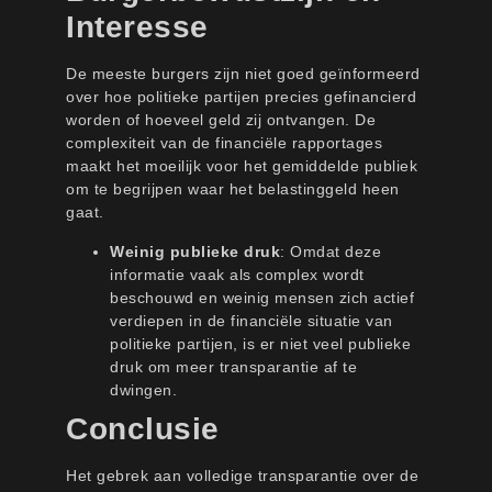
Interesse
De meeste burgers zijn niet goed geïnformeerd
over hoe politieke partijen precies gefinancierd
worden of hoeveel geld zij ontvangen. De
complexiteit van de financiële rapportages
maakt het moeilijk voor het gemiddelde publiek
om te begrijpen waar het belastinggeld heen
gaat.
Weinig publieke druk
: Omdat deze
informatie vaak als complex wordt
beschouwd en weinig mensen zich actief
verdiepen in de financiële situatie van
politieke partijen, is er niet veel publieke
druk om meer transparantie af te
dwingen.
Conclusie
Het gebrek aan volledige transparantie over de