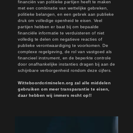
financiën van politieke partijen heeft te maken
met een combinatie van wettelijke gebreken,
politieke belangen, en een gebrek aan publieke
druk om volledige openheid te eisen. Veel
partijen hebben er baat bij om bepaalde
financiële informatie te verduisteren of niet
volledig te delen om negatieve reacties of
publieke verontwaardiging te voorkomen. De
complexe regelgeving, de rol van vastgoed als
financieel instrument, en de beperkte controle
door onafhankelijke instanties dragen bij aan de
schijnbare verborgenheid rondom deze cijfers.
Witteboordcriminelen.org zal alle middelen
gebruiken om meer transparantie te eisen,
daar hebben wij immers recht op!!