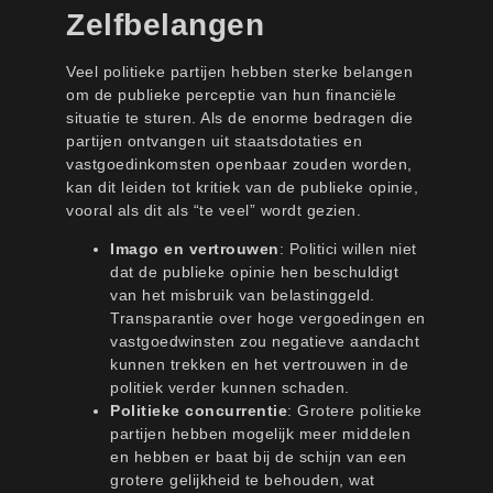
Zelfbelangen
Veel politieke partijen hebben sterke belangen
om de publieke perceptie van hun financiële
situatie te sturen. Als de enorme bedragen die
partijen ontvangen uit staatsdotaties en
vastgoedinkomsten openbaar zouden worden,
kan dit leiden tot kritiek van de publieke opinie,
vooral als dit als “te veel” wordt gezien.
Imago en vertrouwen
: Politici willen niet
dat de publieke opinie hen beschuldigt
van het misbruik van belastinggeld.
Transparantie over hoge vergoedingen en
vastgoedwinsten zou negatieve aandacht
kunnen trekken en het vertrouwen in de
politiek verder kunnen schaden.
Politieke concurrentie
: Grotere politieke
partijen hebben mogelijk meer middelen
en hebben er baat bij de schijn van een
grotere gelijkheid te behouden, wat