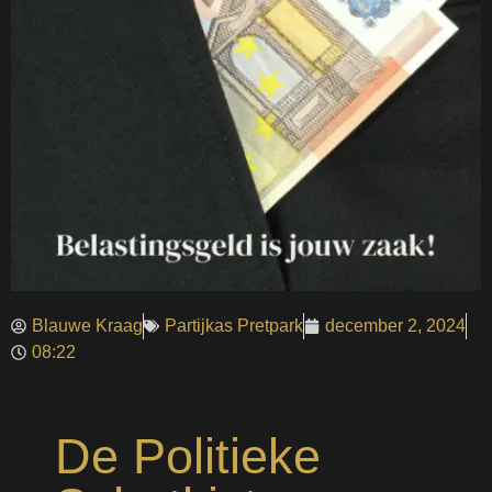
Blauwe Kraag
Partijkas Pretpark
december 2, 2024
08:22
De Politieke