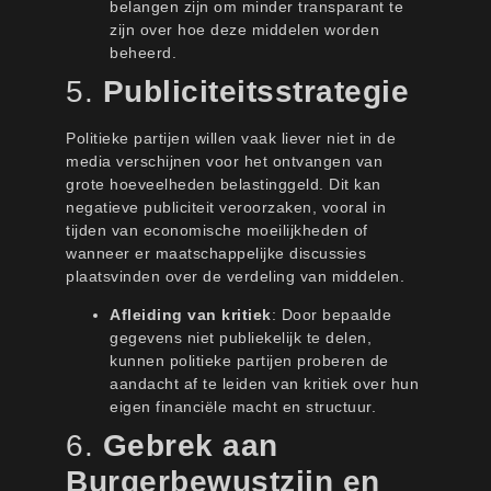
belangen zijn om minder transparant te
zijn over hoe deze middelen worden
beheerd.
5.
Publiciteitsstrategie
Politieke partijen willen vaak liever niet in de
media verschijnen voor het ontvangen van
grote hoeveelheden belastinggeld. Dit kan
negatieve publiciteit veroorzaken, vooral in
tijden van economische moeilijkheden of
wanneer er maatschappelijke discussies
plaatsvinden over de verdeling van middelen.
Afleiding van kritiek
: Door bepaalde
gegevens niet publiekelijk te delen,
kunnen politieke partijen proberen de
aandacht af te leiden van kritiek over hun
eigen financiële macht en structuur.
6.
Gebrek aan
Burgerbewustzijn en