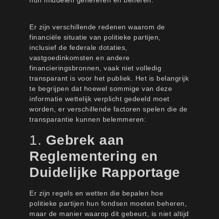
Er zijn verschillende redenen waarom de
financiële situatie van politieke partijen,
inclusief de federale dotaties,
vastgoedinkomsten en andere
financieringsbronnen, vaak niet volledig
transparant is voor het publiek. Het is belangrijk
te begrijpen dat hoewel sommige van deze
informatie wettelijk verplicht gedeeld moet
worden, er verschillende factoren spelen die de
transparantie kunnen belemmeren:
1.
Gebrek aan
Reglementering en
Duidelijke Rapportage
Er zijn regels en wetten die bepalen hoe
politieke partijen hun fondsen moeten beheren,
maar de manier waarop dit gebeurt, is niet altijd