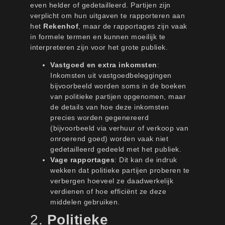
even helder of gedetailleerd. Partijen zijn
verplicht om hun uitgaven te rapporteren aan
het
Rekenhof
, maar de rapportages zijn vaak
in formele termen en kunnen moeilijk te
interpreteren zijn voor het grote publiek.
Vastgoed en extra inkomsten
:
Inkomsten uit vastgoedbeleggingen
bijvoorbeeld worden soms in de boeken
van politieke partijen opgenomen, maar
de details van hoe deze inkomsten
precies worden gegenereerd
(bijvoorbeeld via verhuur of verkoop van
onroerend goed) worden vaak niet
gedetailleerd gedeeld met het publiek.
Vage rapportages
: Dit kan de indruk
wekken dat politieke partijen proberen te
verbergen hoeveel ze daadwerkelijk
verdienen of hoe efficiënt ze deze
middelen gebruiken.
2.
Politieke