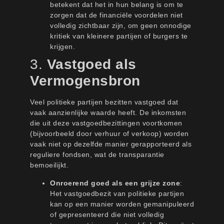
betekent dat het in hun belang is om te
zorgen dat de financiële voordelen niet
volledig zichtbaar zijn, om geen onnodige
kritiek van kleinere partijen of burgers te
krijgen.
3.
Vastgoed als
Vermogensbron
Veel politieke partijen bezitten vastgoed dat
vaak aanzienlijke waarde heeft. De inkomsten
die uit deze vastgoedbezittingen voortkomen
(bijvoorbeeld door verhuur of verkoop) worden
vaak niet op dezelfde manier gerapporteerd als
reguliere fondsen, wat de transparantie
bemoeilijkt.
Onroerend goed als een grijze zone
:
Het vastgoedbezit van politieke partijen
kan op een manier worden gemanipuleerd
of gepresenteerd die niet volledig