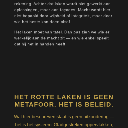
rekening. Achter dat laken wordt niet gewerkt aan
oplossingen, maar aan façades. Macht wordt hier
niet bepaald door wijsheid of integriteit, maar door
wie het beste kan doen alsof.
Het laken moet van tafel. Dan pas zien we wie er
werkelijk aan de macht zit — en wie enkel speelt
dat hij het in handen heeft.
HET ROTTE LAKEN IS GEEN
METAFOOR. HET IS BELEID.
Wat hier beschreven staat is geen uitzondering —
het is het systeem. Gladgestreken oppervlakken,